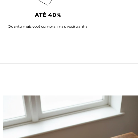
ATÉ 40%
Quanto mais você compra, mais você ganha!