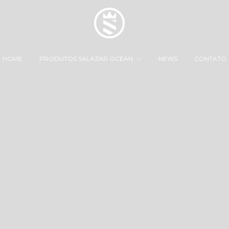
HOME
PRODUTOS SALAZAR OCEAN
NEWS
CONTATO