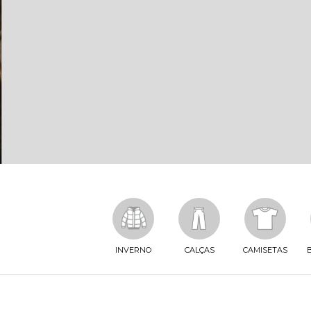
INVERNO
CALÇAS
CAMISETAS