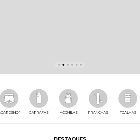
BOARDSHORTS
GARRAFAS
MOCHILAS
PRANCHAS
TOALHAS
DESTAQUES