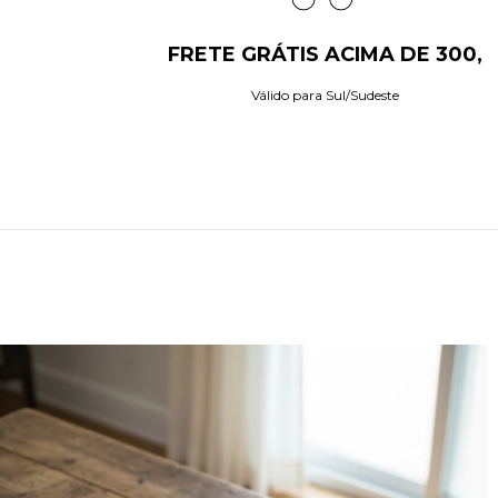
FRETE GRÁTIS ACIMA DE 300,
Válido para Sul/Sudeste