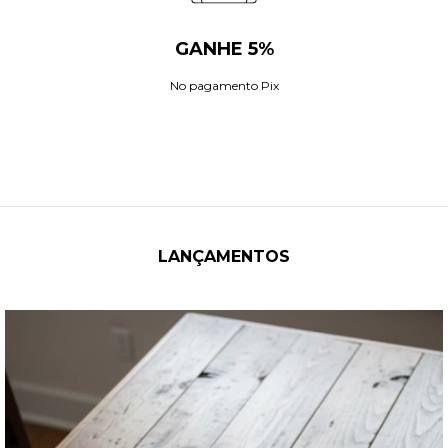
GANHE 5%
No pagamento Pix
LANÇAMENTOS