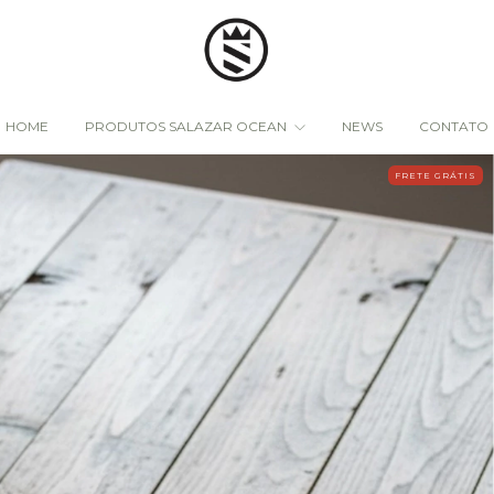
HOME
PRODUTOS SALAZAR OCEAN
NEWS
CONTATO
FRETE GRÁTIS