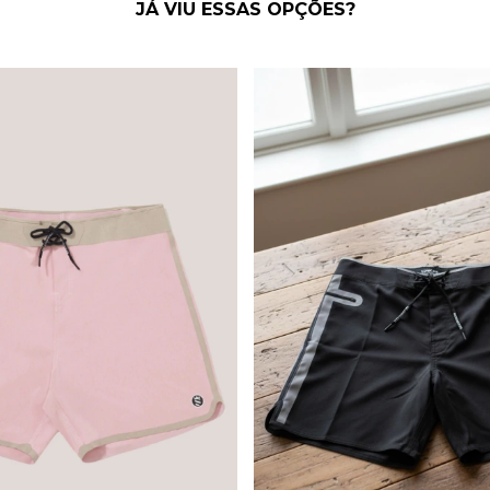
JÁ VIU ESSAS OPÇÕES?