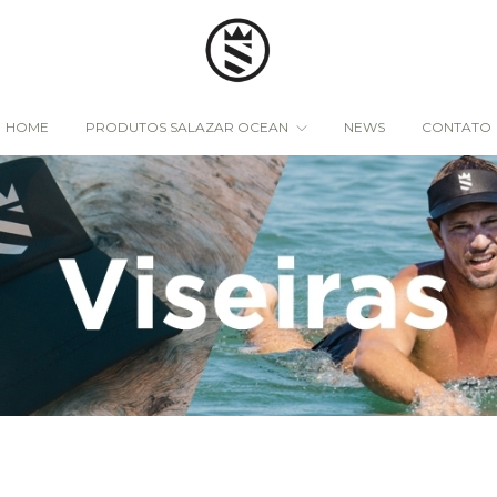
HOME
PRODUTOS SALAZAR OCEAN
NEWS
CONTATO