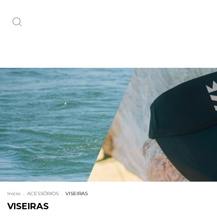
Início
.
ACESSÓRIOS
.
VISEIRAS
VISEIRAS