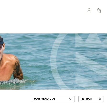
0
FILTRAR