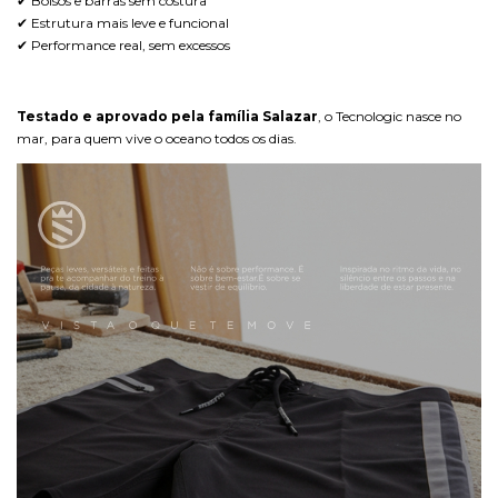
✔ Bolsos e barras sem costura
✔ Estrutura mais leve e funcional
✔ Performance real, sem excessos
Testado e aprovado pela família Salazar
, o Tecnologic nasce no
mar, para quem vive o oceano todos os dias.