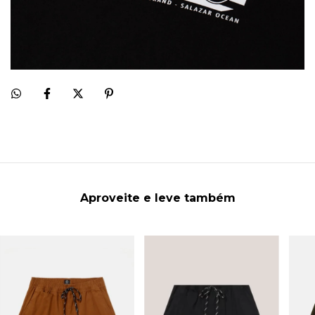
Aproveite e leve também