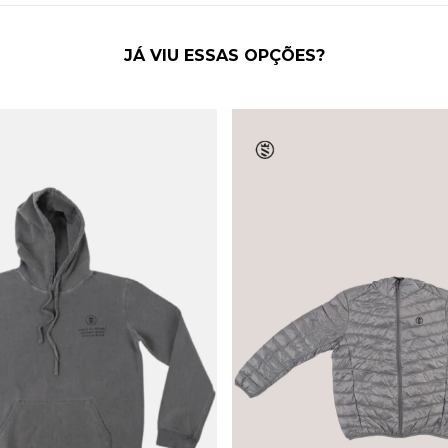
JÁ VIU ESSAS OPÇÕES?