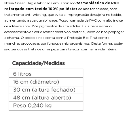
Nossa Ocean Bag é fabricada em laminado
termoplástico de PVC
reforçado com tecido 100% poliéster
de alta tenacidade, com
tratamento anti-wicking, que evita a impregnação de sujeira no tecido,
aumentando a sua durabilidade. Possui camada de PVC com alto índice
de aditivos anti-UV e pigmentos de alta solidez à luz para evitar o
desbotamento da cor e ressecamento do material, além de não propagar
a chama. O tecido ainda conta com a Proteção Bio-Prut contra
manchas provocadas por fungos e microrganismos. Desta forma, pode-
se dizer que se trata de uma peça para te acompanhar a vida inteira.