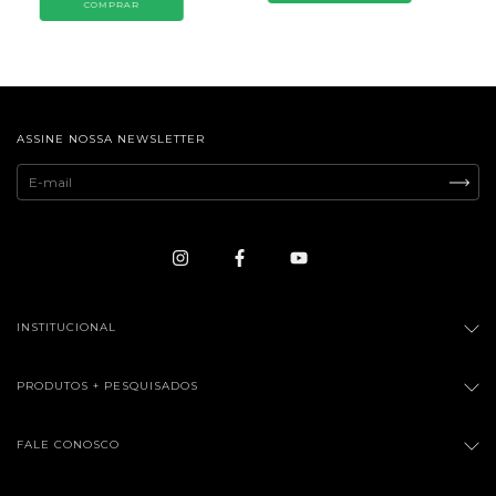
ASSINE NOSSA NEWSLETTER
INSTITUCIONAL
PRODUTOS + PESQUISADOS
FALE CONOSCO