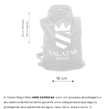
A Ocean Bag é feito
sem costuras
, com um processo de soldagem e
seu sistema de fechamento garante uma vedação estanque segura,
protegendo seus pertences da água, neve, terra, areia e lama. O